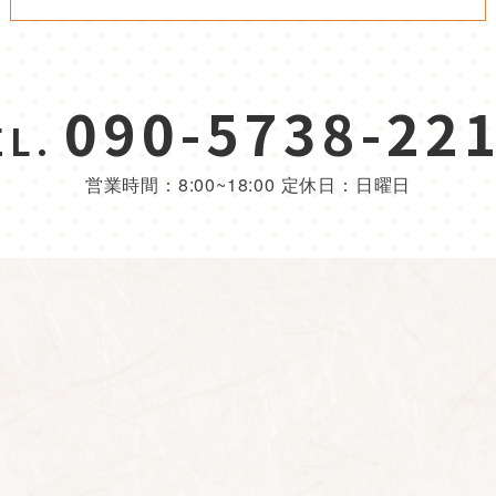
090-5738-22
EL.
営業時間：8:00~18:00 定休日：日曜日