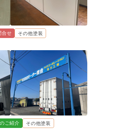
問合せ
その他塗装
のご紹介
その他塗装