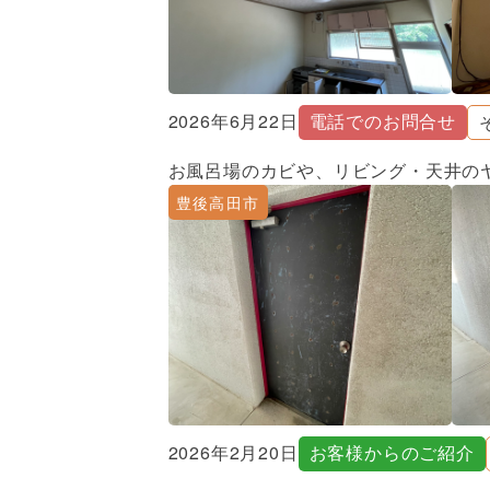
2026年6月22日
電話でのお問合せ
お風呂場のカビや、リビング・天井の
豊後高田市
2026年2月20日
お客様からのご紹介