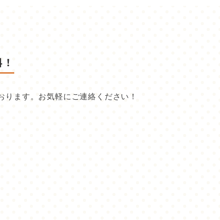
料！
おります。お気軽にご連絡ください！