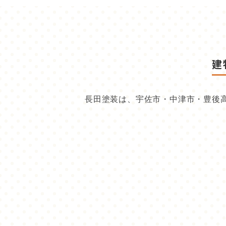
建
長田塗装は、宇佐市・中津市・豊後