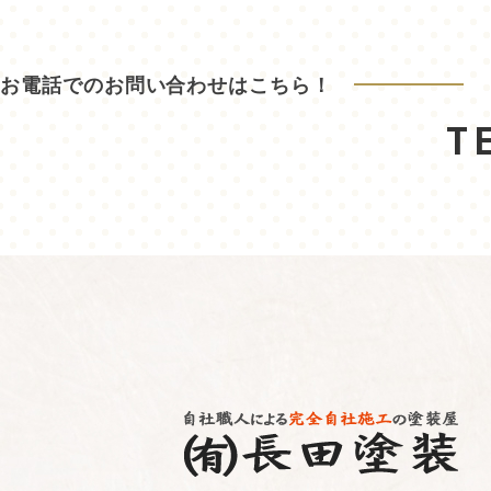
お電話でのお問い合わせはこちら！
T