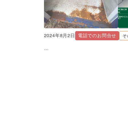
2024年8月2日
電話でのお問合せ
そ
…