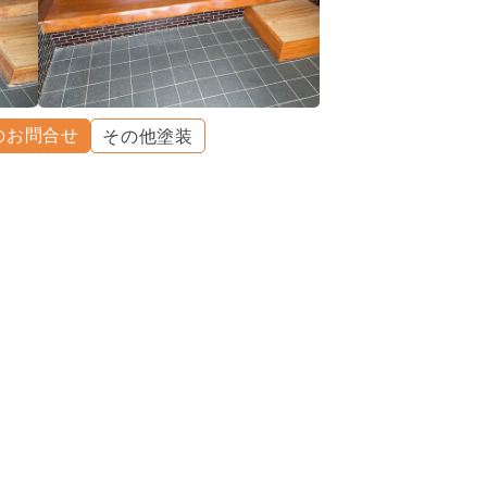
のお問合せ
その他塗装