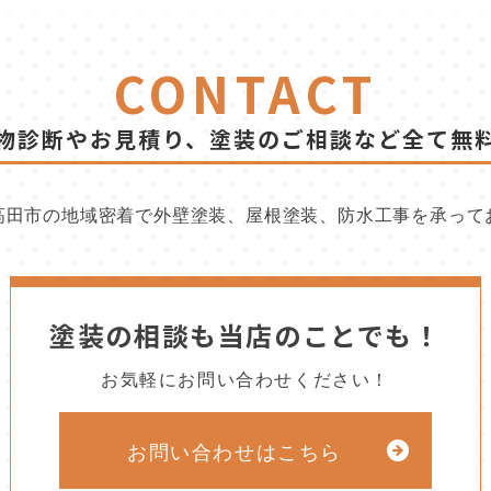
CONTACT
物診断やお見積り、塗装のご相談など全て無
高田市の地域密着で外壁塗装、屋根塗装、防水工事を承って
塗装の相談も当店のことでも！
お気軽にお問い合わせください！
お問い合わせはこちら