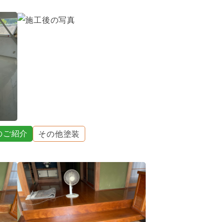
のご紹介
その他塗装