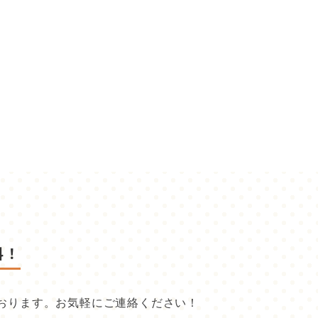
料！
おります。お気軽にご連絡ください！