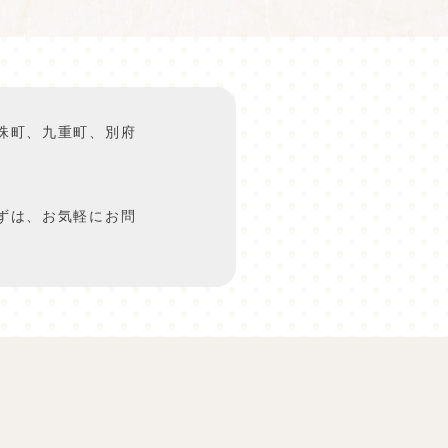
珠町、九重町、別府
ずは、お気軽にお問