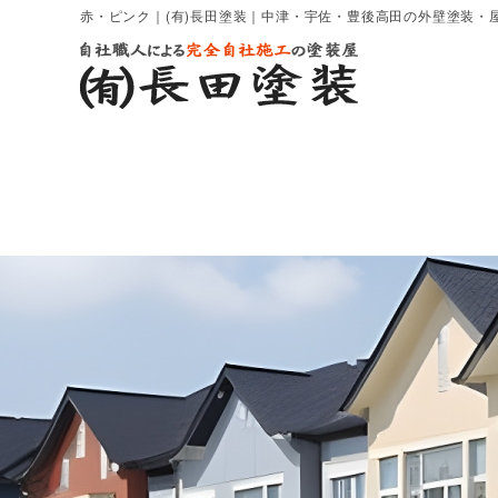
赤・ピンク｜(有)長田塗装｜中津・宇佐・豊後高田の外壁塗装・