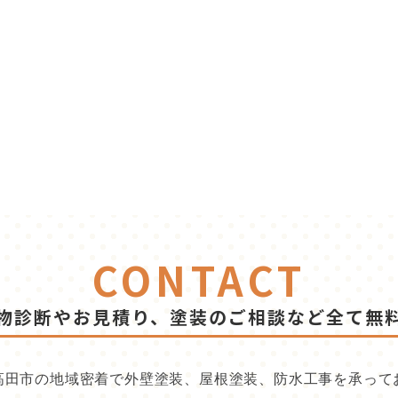
CONTACT
物診断やお見積り、塗装のご相談など全て無
高田市の地域密着で外壁塗装、屋根塗装、防水工事を承って