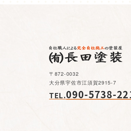
〒872-0032
大分県宇佐市江須賀2915-7
090-5738-22
TEL.