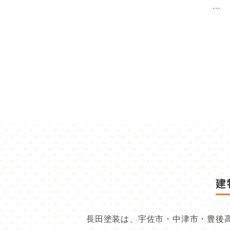
…
建
長田塗装は、宇佐市・中津市・豊後