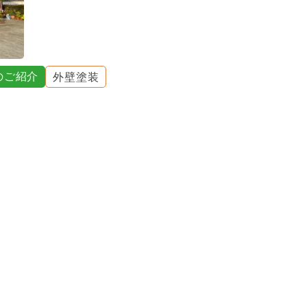
のご紹介
外壁塗装