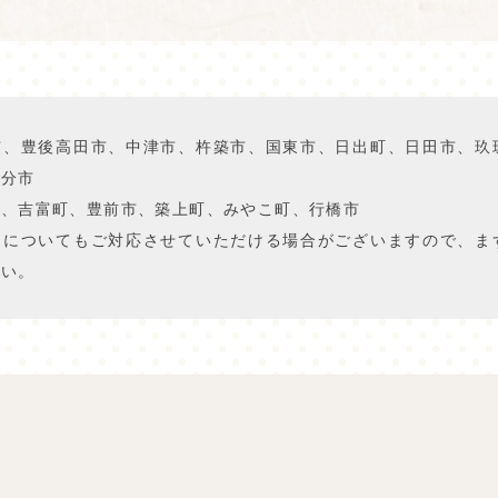
市、豊後高田市、中津市、杵築市、国東市、日出町、日田市、玖
大分市
町、吉富町、豊前市、築上町、みやこ町、行橋市
アについてもご対応させていただける場合がございますので、ま
さい。