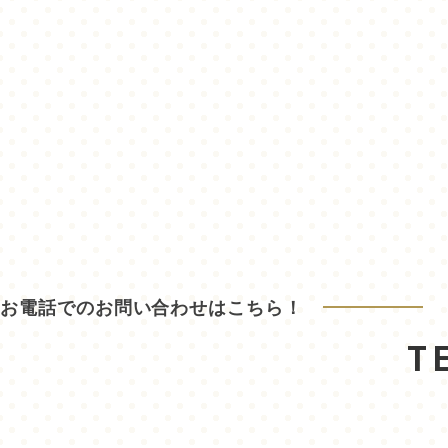
お電話でのお問い合わせはこちら！
T