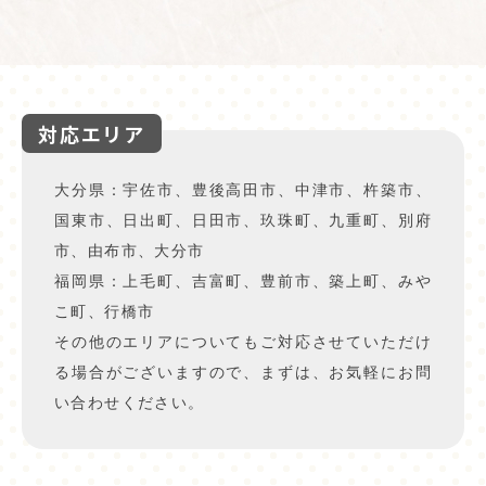
対応エリア
大分県：宇佐市、豊後高田市、中津市、杵築市、
国東市、日出町、日田市、玖珠町、九重町、別府
市、由布市、大分市
福岡県：上毛町、吉富町、豊前市、築上町、みや
こ町、行橋市
その他のエリアについてもご対応させていただけ
る場合がございますので、まずは、お気軽にお問
い合わせください。