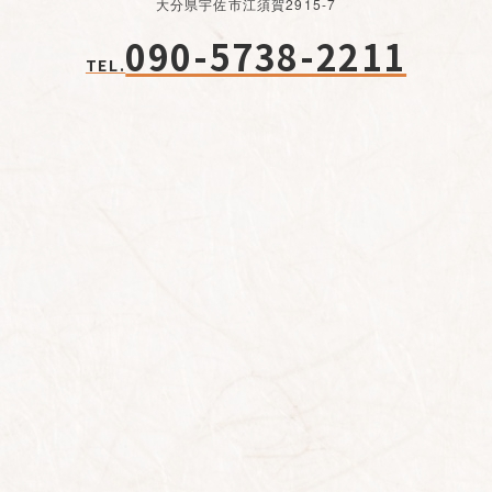
大分県宇佐市江須賀2915-7
090-5738-2211
TEL.