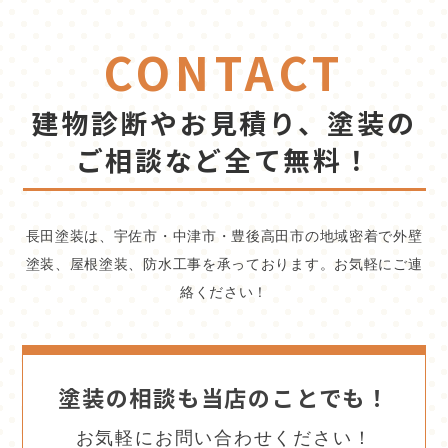
CONTACT
建物診断やお見積り、塗装の
ご相談など全て無料！
長田塗装は、宇佐市・中津市・豊後高田市の地域密着で外壁
塗装、屋根塗装、防水工事を承っております。お気軽にご連
絡ください！
塗装の相談も当店のことでも！
お気軽にお問い合わせください！