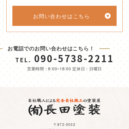
お問い合わせはこちら
お電話でのお問い合わせはこちら！
090-5738-2211
TEL.
営業時間：8:00~18:00 定休日：日曜日
〒872-0032