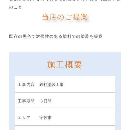
のこと
当店のご提案
既存の黒色で対候性のある塗料での塗装を提案
施工概要
工事内容
鉄柱塗装工事
工事期間
３日間
エリア
宇佐市