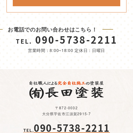
お電話でのお問い合わせはこちら！
090-5738-2211
TEL.
営業時間：8:00~18:00 定休日：日曜日
〒872-0032
大分県宇佐市江須賀2915-7
090-5738-2211
TEL.