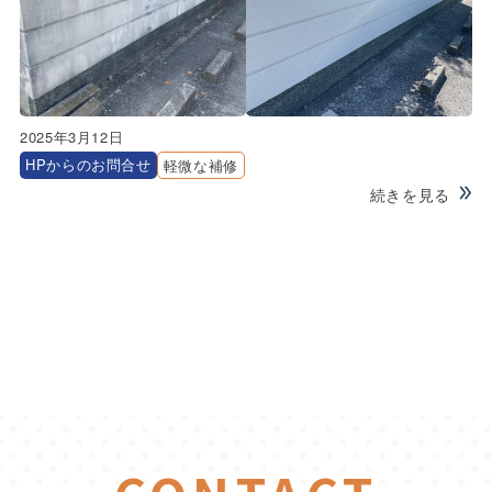
2025年3月12日
HPからのお問合せ
軽微な補修
続きを見る