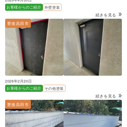
お客様からのご紹介
外壁塗装
続きを見る
豊後高田市
2026年2月20日
お客様からのご紹介
その他塗装
続きを見る
豊後高田市