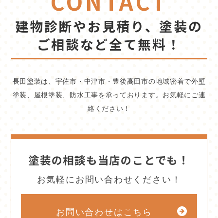
CONTACT
建物診断やお見積り、塗装の
ご相談など全て無料！
長田塗装は、宇佐市・中津市・豊後高田市の地域密着で外壁
塗装、屋根塗装、防水工事を承っております。お気軽にご連
絡ください！
塗装の相談も当店のことでも！
お気軽にお問い合わせください！
お問い合わせはこちら