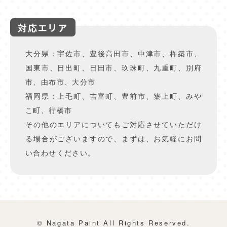
対応エリア
大分県：宇佐市、豊後高田市、中津市、杵築市、
国東市、日出町、日田市、玖珠町、九重町、別府
市、由布市、大分市
福岡県：上毛町、吉富町、豊前市、築上町、みや
こ町、行橋市
その他のエリアについてもご対応させていただけ
る場合がございますので、まずは、お気軽にお問
い合わせください。
© Nagata Paint All Rights Reserved.