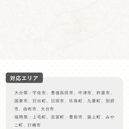
対応エリア
大分県：宇佐市、豊後高田市、中津市、杵築市、
国東市、日出町、日田市、玖珠町、九重町、別府
市、由布市、大分市
福岡県：上毛町、吉富町、豊前市、築上町、みや
こ町、行橋市