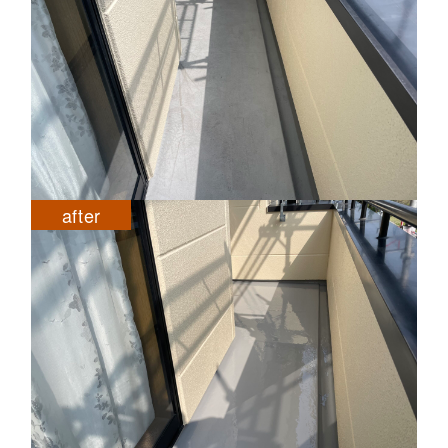
after