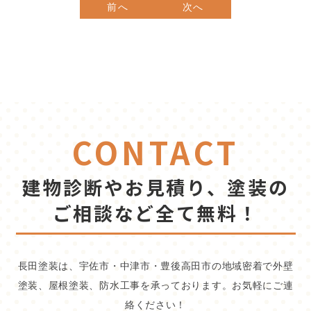
前へ
次へ
CONTACT
建物診断やお見積り、塗装の
ご相談など全て無料！
長田塗装は、宇佐市・中津市・豊後高田市の地域密着で外壁
塗装、屋根塗装、防水工事を承っております。お気軽にご連
絡ください！