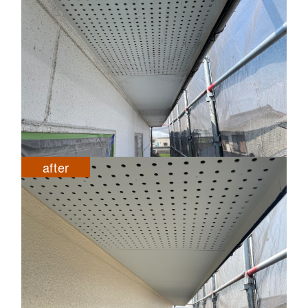
after