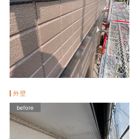
外壁
before