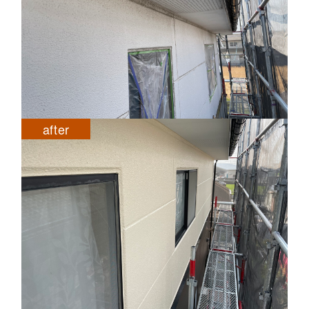
after