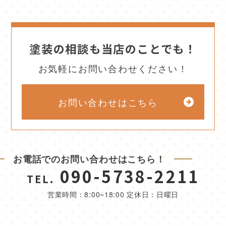
塗装の相談も当店のことでも！
お気軽にお問い合わせください！
お問い合わせはこちら
お電話でのお問い合わせはこちら！
090-5738-2211
TEL.
営業時間：8:00~18:00 定休日：日曜日