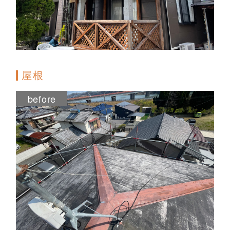
屋根
before