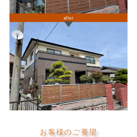
after
お客様のご要望