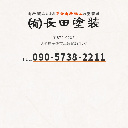
〒872-0032
大分県宇佐市江須賀2915-7
090-5738-2211
TEL.