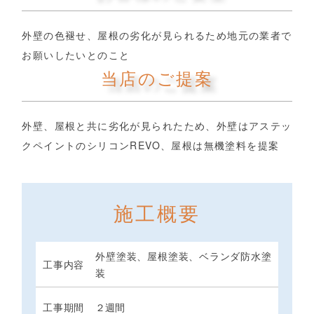
外壁の色褪せ、屋根の劣化が見られるため地元の業者で
お願いしたいとのこと
当店のご提案
外壁、屋根と共に劣化が見られたため、外壁はアステッ
クペイントのシリコンREVO、屋根は無機塗料を提案
施工概要
外壁塗装、屋根塗装、ベランダ防水塗
工事内容
装
工事期間
２週間