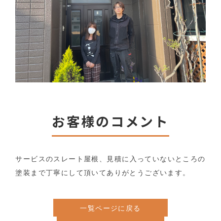
お客様のコメント
サービスのスレート屋根、見積に入っていないところの
塗装まで丁寧にして頂いてありがとうございます。
一覧ページに戻る