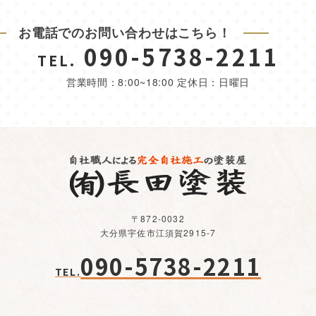
お電話でのお問い合わせはこちら！
090-5738-2211
TEL.
営業時間：8:00~18:00 定休日：日曜日
〒872-0032
大分県宇佐市江須賀2915-7
090-5738-2211
TEL.