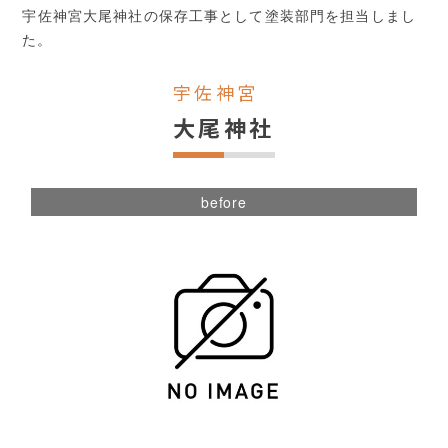
宇佐神宮大尾神社の保存工事として塗装部門を担当しまし
た。
宇佐神宮
大尾神社
before