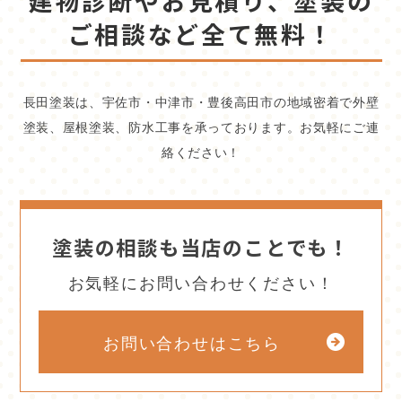
建物診断やお見積り、塗装の
ご相談など全て無料！
長田塗装は、宇佐市・中津市・豊後高田市の地域密着で外壁
塗装、屋根塗装、防水工事を承っております。お気軽にご連
絡ください！
塗装の相談も当店のことでも！
お気軽にお問い合わせください！
お問い合わせはこちら