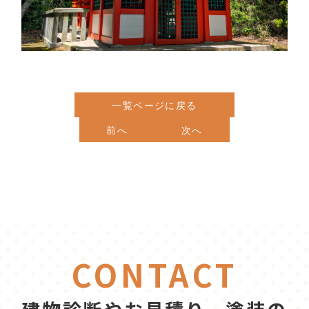
一覧ページに戻る
前へ
次へ
CONTACT