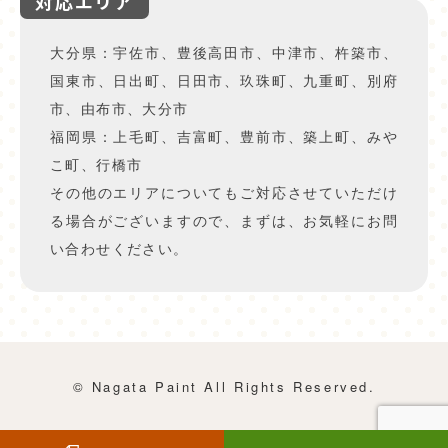
対応エリア
大分県：宇佐市、豊後高田市、中津市、杵築市、
国東市、日出町、日田市、玖珠町、九重町、別府
市、由布市、大分市
福岡県：上毛町、吉富町、豊前市、築上町、みや
こ町、行橋市
その他のエリアについてもご対応させていただけ
る場合がございますので、まずは、お気軽にお問
い合わせください。
© Nagata Paint All Rights Reserved.