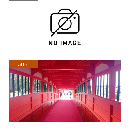
after