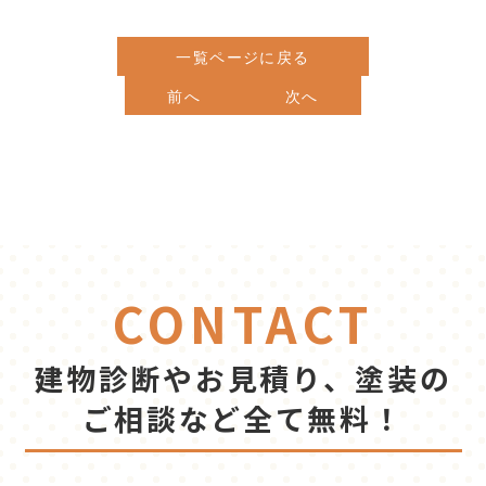
一覧ページに戻る
前へ
次へ
CONTACT
建物診断やお見積り、塗装の
ご相談など全て無料！