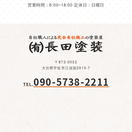
営業時間：8:00~18:00 定休日：日曜日
〒872-0032
大分県宇佐市江須賀2915-7
090-5738-2211
TEL.