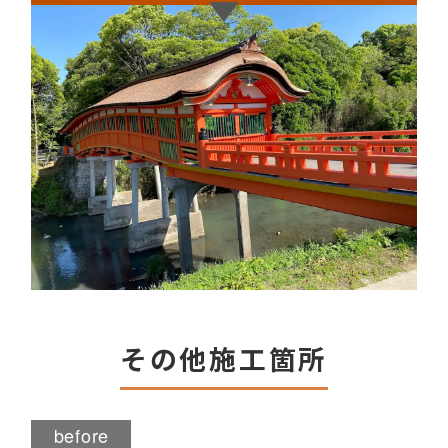
その他施工箇所
before