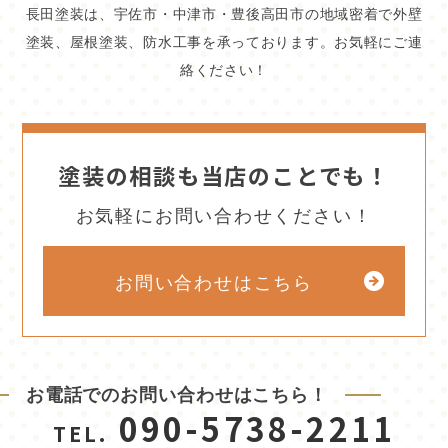
長田塗装は、宇佐市・中津市・豊後高田市の地域密着で外壁
塗装、屋根塗装、防水工事を承っております。お気軽にご連
絡ください！
塗装の相談も当店のことでも！
お気軽にお問い合わせください！
お問い合わせはこちら
お電話でのお問い合わせはこちら！
090-5738-2211
TEL.