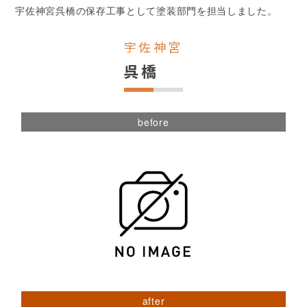
宇佐神宮呉橋の保存工事として塗装部門を担当しました。
宇佐神宮
呉橋
before
after