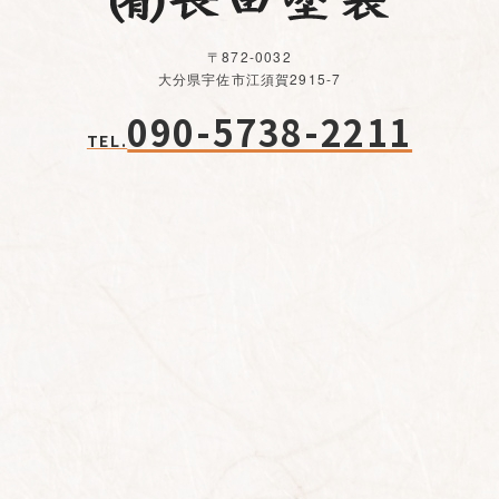
〒872-0032
大分県宇佐市江須賀2915-7
090-5738-2211
TEL.