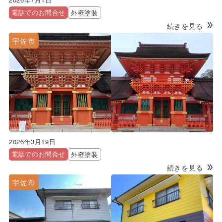
電話でのお問合せ
外壁塗装
続きを見る
宇佐市
2026年3月19日
電話でのお問合せ
外壁塗装
続きを見る
宇佐市