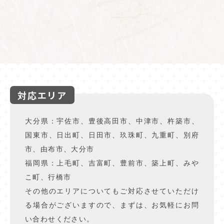
対応エリア
大分県：宇佐市、豊後高田市、中津市、杵築市、
国東市、日出町、日田市、玖珠町、九重町、別府
市、由布市、大分市
福岡県：上毛町、吉富町、豊前市、築上町、みや
こ町、行橋市
その他のエリアについてもご対応させていただけ
る場合がございますので、まずは、お気軽にお問
い合わせください。