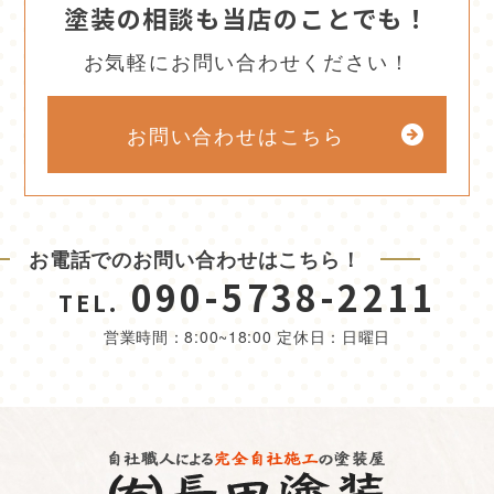
塗装の相談も当店のことでも！
お気軽にお問い合わせください！
お問い合わせはこちら
お電話でのお問い合わせはこちら！
090-5738-2211
TEL.
営業時間：8:00~18:00 定休日：日曜日