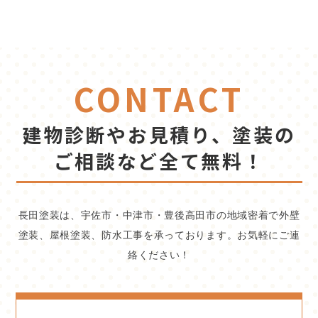
CONTACT
建物診断やお見積り、塗装の
ご相談など全て無料！
長田塗装は、宇佐市・中津市・豊後高田市の地域密着で外壁
塗装、屋根塗装、防水工事を承っております。お気軽にご連
絡ください！