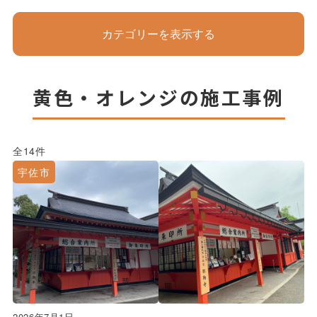
カテゴリーを表示する
黄色・オレンジの施工事例
全14件
宇佐市
2026年7月1日