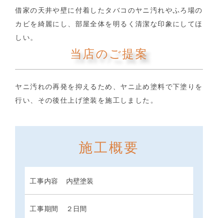
借家の天井や壁に付着したタバコのヤニ汚れやふろ場の
カビを綺麗にし、部屋全体を明るく清潔な印象にしてほ
しい。
当店のご提案
ヤニ汚れの再発を抑えるため、ヤニ止め塗料で下塗りを
行い、その後仕上げ塗装を施工しました。
施工概要
工事内容
内壁塗装
工事期間
２日間