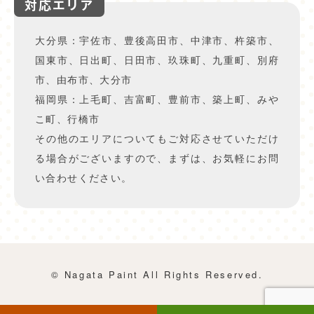
対応エリア
大分県：宇佐市、豊後高田市、中津市、杵築市、
国東市、日出町、日田市、玖珠町、九重町、別府
市、由布市、大分市
福岡県：上毛町、吉富町、豊前市、築上町、みや
こ町、行橋市
その他のエリアについてもご対応させていただけ
る場合がございますので、まずは、お気軽にお問
い合わせください。
© Nagata Paint All Rights Reserved.