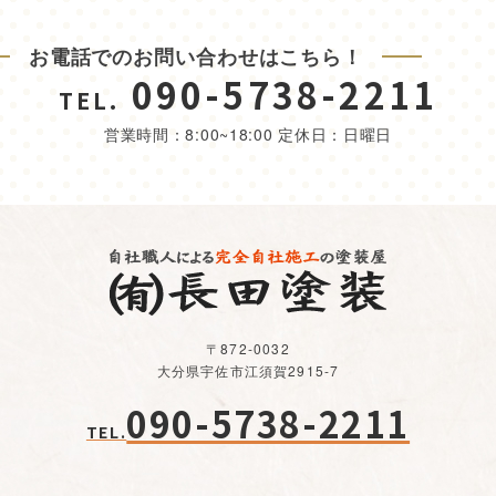
お電話でのお問い合わせはこちら！
090-5738-2211
TEL.
営業時間：8:00~18:00 定休日：日曜日
〒872-0032
大分県宇佐市江須賀2915-7
090-5738-2211
TEL.