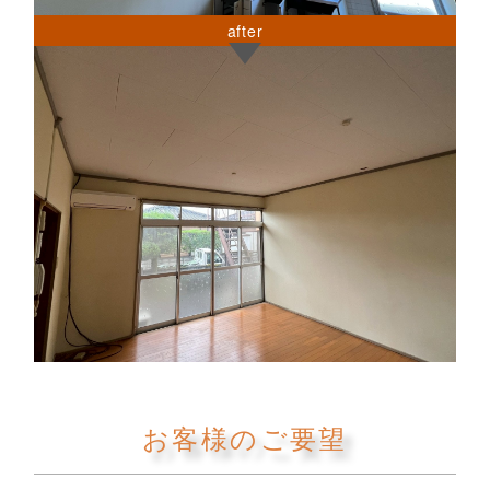
after
お客様のご要望