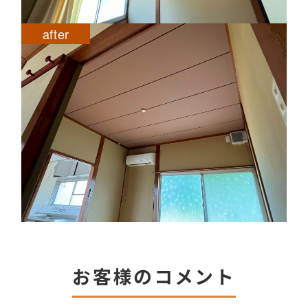
after
お客様のコメント