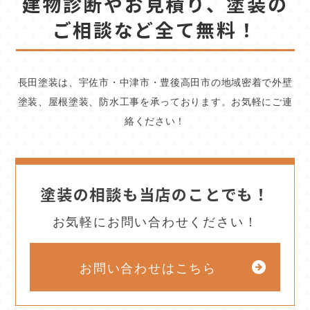
建物診断やお見積り、塗装の
ご相談など全て無料！
長田塗装は、宇佐市・中津市・豊後高田市の地域密着で外壁
塗装、屋根塗装、防水工事を承っております。お気軽にご連
絡ください！
塗装の相談も当店のことでも！
お気軽にお問い合わせください！
お問い合わせはこちら