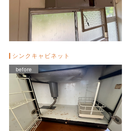
シンクキャビネット
before