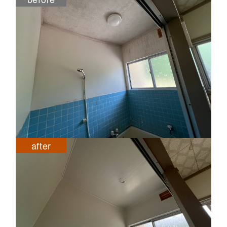
after