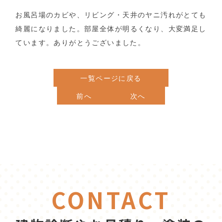
お風呂場のカビや、リビング・天井のヤニ汚れがとても
綺麗になりました。部屋全体が明るくなり、大変満足し
ています。ありがとうございました。
一覧ページに戻る
前へ
次へ
CONTACT