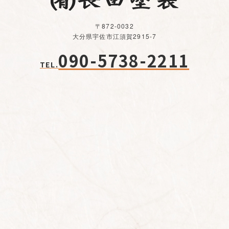
〒872-0032
大分県宇佐市江須賀2915-7
090-5738-2211
TEL.