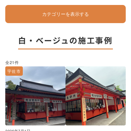
カテゴリーを表示する
白・ベージュの施工事例
全21件
宇佐市
2026年7月1日