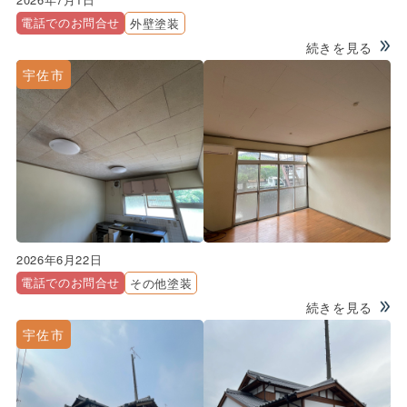
電話でのお問合せ
外壁塗装
続きを見る
宇佐市
2026年6月22日
電話でのお問合せ
その他塗装
続きを見る
宇佐市