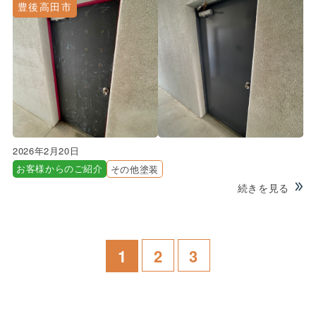
豊後高田市
2026年2月20日
お客様からのご紹介
その他塗装
続きを見る
1
2
3