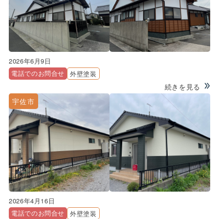
2026年6月9日
電話でのお問合せ
外壁塗装
続きを見る
宇佐市
2026年4月16日
電話でのお問合せ
外壁塗装