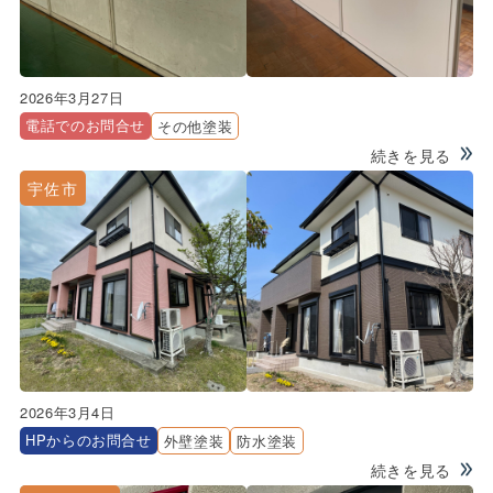
2026年3月27日
電話でのお問合せ
その他塗装
続きを見る
宇佐市
2026年3月4日
HPからのお問合せ
外壁塗装
防水塗装
続きを見る