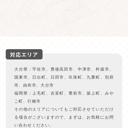
対応エリア
大分県：宇佐市、豊後高田市、中津市、杵築市、
国東市、日出町、日田市、玖珠町、九重町、別府
市、由布市、大分市
福岡県：上毛町、吉富町、豊前市、築上町、みや
こ町、行橋市
その他のエリアについてもご対応させていただけ
る場合がございますので、まずは、お気軽にお問
い合わせください。