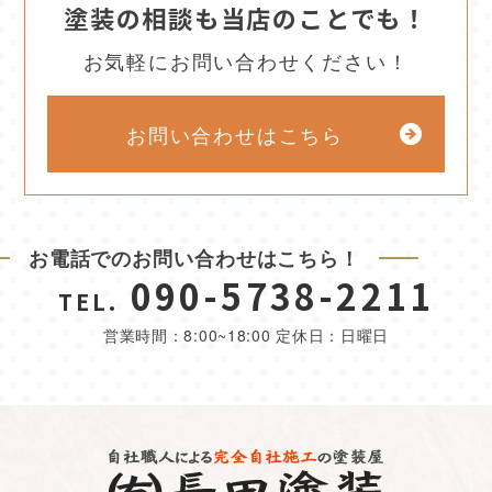
塗装の相談も当店のことでも！
お気軽にお問い合わせください！
お問い合わせはこちら
お電話でのお問い合わせはこちら！
090-5738-2211
TEL.
営業時間：8:00~18:00 定休日：日曜日