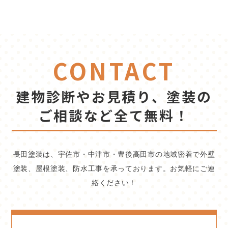
CONTACT
建物診断やお見積り、塗装の
ご相談など全て無料！
長田塗装は、宇佐市・中津市・豊後高田市の地域密着で外壁
塗装、屋根塗装、防水工事を承っております。お気軽にご連
絡ください！