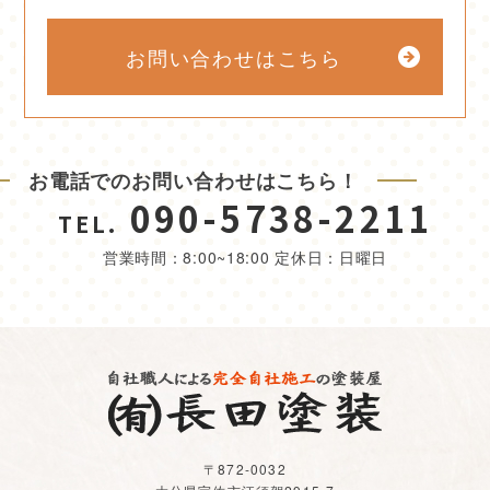
お問い合わせはこちら
お電話でのお問い合わせはこちら！
090-5738-2211
TEL.
営業時間：8:00~18:00 定休日：日曜日
〒872-0032