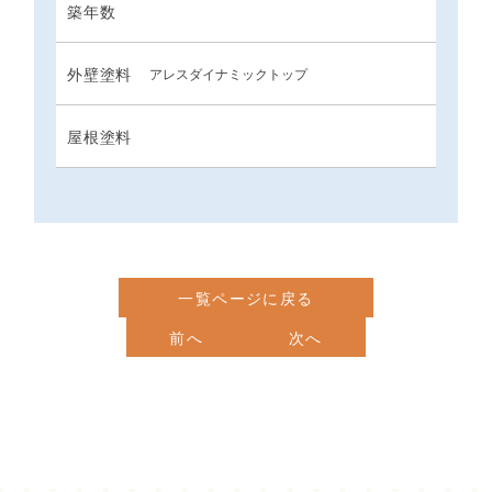
築年数
外壁塗料
アレスダイナミックトップ
屋根塗料
一覧ページに戻る
前へ
次へ