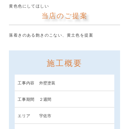
黄色色にしてほしい
当店のご提案
落着きのある飽きのこない、黄土色を提案
施工概要
工事内容
外壁塗装
工事期間
２週間
エリア
宇佐市