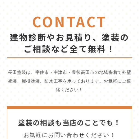
CONTACT
建物診断やお見積り、塗装の
ご相談など全て無料！
長田塗装は、宇佐市・中津市・豊後高田市の地域密着で外壁
塗装、屋根塗装、防水工事を承っております。お気軽にご連
絡ください！
塗装の相談も当店のことでも！
お気軽にお問い合わせください！