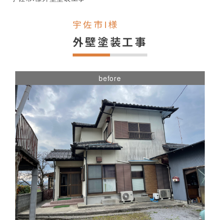
宇佐市I様
外壁塗装工事
before