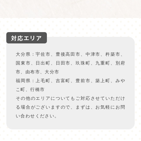
対応エリア
大分県：宇佐市、豊後高田市、中津市、杵築市、
国東市、日出町、日田市、玖珠町、九重町、別府
市、由布市、大分市
福岡県：上毛町、吉富町、豊前市、築上町、みや
こ町、行橋市
その他のエリアについてもご対応させていただけ
る場合がございますので、まずは、お気軽にお問
い合わせください。