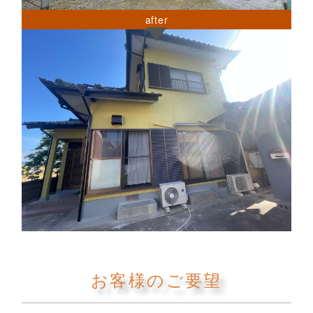
after
お客様のご要望