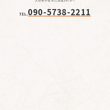
大分県宇佐市江須賀2915-7
090-5738-2211
TEL.