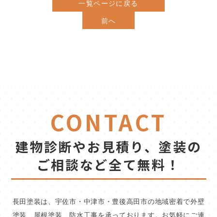
一覧ページに戻る
前へ
CONTACT
建物診断やお見積り、塗装の
ご相談など全て無料！
長田塗装は、宇佐市・中津市・豊後高田市の地域密着で外壁
塗装、屋根塗装、防水工事を承っております。お気軽にご連