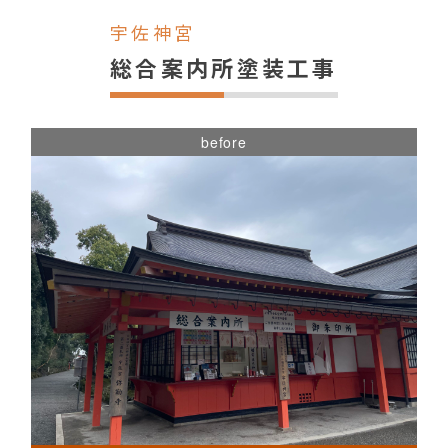
宇佐神宮
総合案内所塗装工事
before