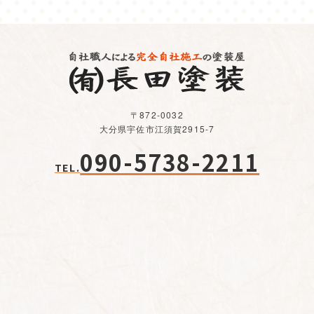
〒872-0032
大分県宇佐市江須賀2915-7
090-5738-2211
TEL.