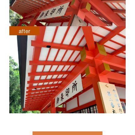
after