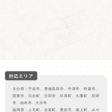
対応エリア
大分県：宇佐市、豊後高田市、中津市、杵築市、
国東市、日出町、日田市、玖珠町、九重町、別府
市、由布市、大分市
福岡県：上毛町、吉富町、豊前市、築上町、みや