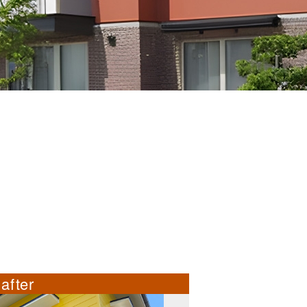
after