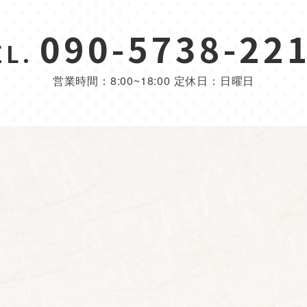
090-5738-22
EL.
営業時間：8:00~18:00 定休日：日曜日