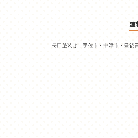
建
長田塗装は、宇佐市・中津市・豊後