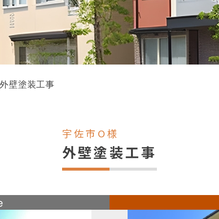
様外壁塗装工事
宇佐市O様
外壁塗装工事
e