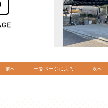
前へ
一覧ページに戻る
次へ