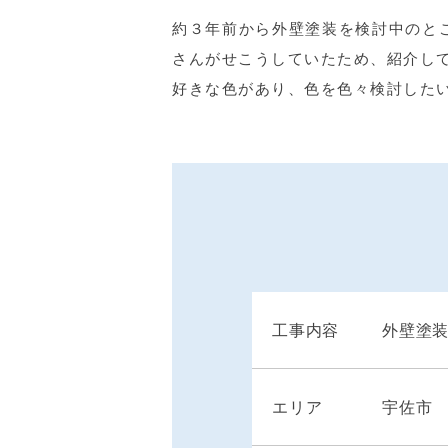
約３年前から外壁塗装を検討中のと
さんがせこうしていたため、紹介し
好きな色があり、色を色々検討した
工事内容
外壁塗
エリア
宇佐市