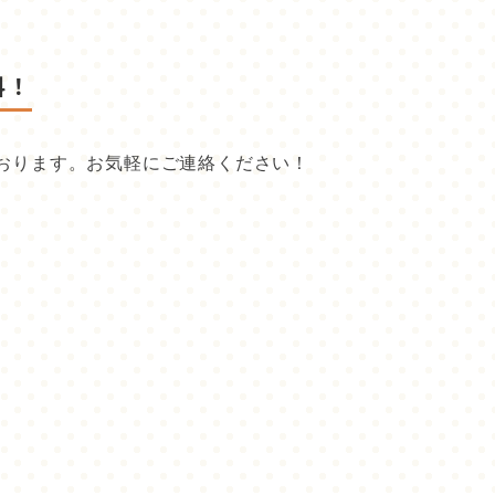
料！
おります。お気軽にご連絡ください！