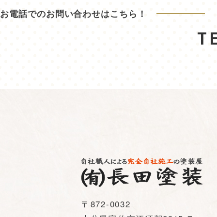
お電話でのお問い合わせはこちら！
T
〒872-0032