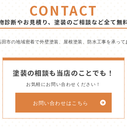
CONTACT
物診断やお見積り、塗装のご相談など全て無
高田市の地域密着で外壁塗装、屋根塗装、防水工事を承って
塗装の相談も当店のことでも！
お気軽にお問い合わせください！
お問い合わせはこちら