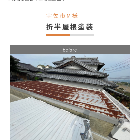
宇佐市M様
折半屋根塗装
before