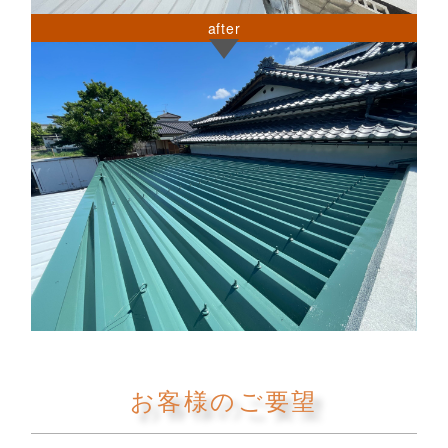
after
お客様のご要望