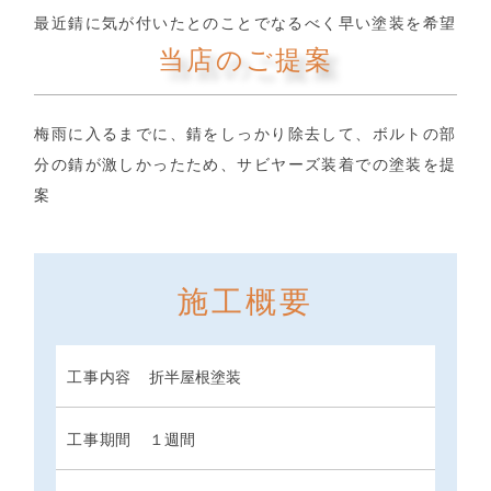
最近錆に気が付いたとのことでなるべく早い塗装を希望
当店のご提案
梅雨に入るまでに、錆をしっかり除去して、ボルトの部
分の錆が激しかったため、サビヤーズ装着での塗装を提
案
施工概要
工事内容
折半屋根塗装
工事期間
１週間