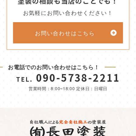
塗装の相談も当店のことでも！
お気軽にお問い合わせください！
お問い合わせはこちら
お電話でのお問い合わせはこちら！
090-5738-2211
TEL.
営業時間：8:00~18:00 定休日：日曜日