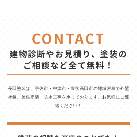
CONTACT
建物診断やお見積り、塗装の
ご相談など全て無料！
長田塗装は、宇佐市・中津市・豊後高田市の地域密着で外壁
塗装、屋根塗装、防水工事を承っております。お気軽にご連
絡ください！