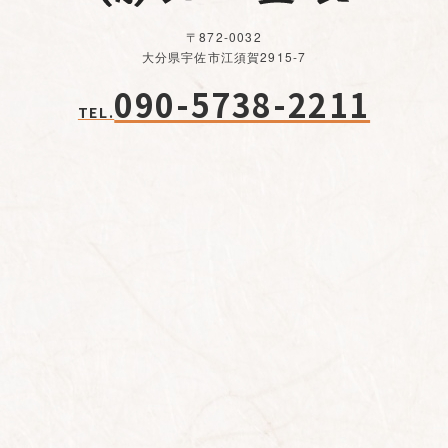
〒872-0032
大分県宇佐市江須賀2915-7
090-5738-2211
TEL.