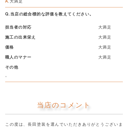
A
.大満足
Q.当店の総合標的な評価を教えてください。
担当者の対応
大満足
施工の出来栄え
大満足
価格
大満足
職人のマナー
大満足
その他
。
当店のコメント
この度は、長田塗装を選んでいただきありがとうございま