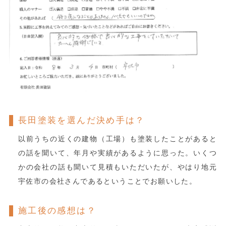
長田塗装を選んだ決め手は？
以前うちの近くの建物（工場）も塗装したことがあると
の話を聞いて、年月や実績があるように思った。いくつ
かの会社の話も聞いて見積もいただいたが、やはり地元
宇佐市の会社さんであるということでお願いした。
施工後の感想は？