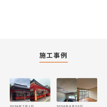
施工事例
2026年7月1日
2026年6月22日