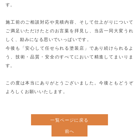
す。
施工前のご相談対応や見積内容、そして仕上がりについて
ご満足いただけたとのお言葉を拝見し、当店一同大変うれ
しく、励みになる思いでいっぱいです。
今後も「安心して任せられる塗装店」であり続けられるよ
う、技術・品質・安全のすべてにおいて精進してまいりま
す。
この度は本当にありがとうございました。今後ともどうぞ
よろしくお願いいたします。
一覧ページに戻る
前へ