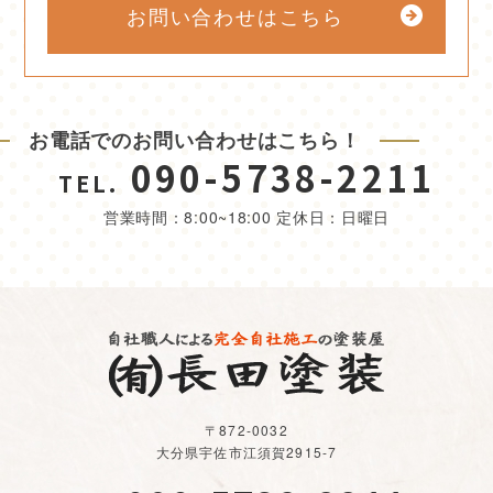
お問い合わせはこちら
お電話でのお問い合わせはこちら！
090-5738-2211
TEL.
営業時間：8:00~18:00 定休日：日曜日
〒872-0032
大分県宇佐市江須賀2915-7