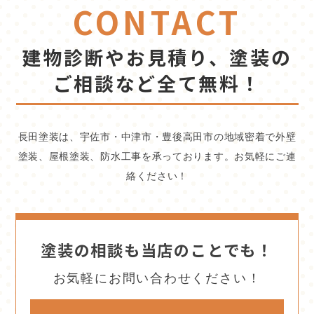
CONTACT
建物診断やお見積り、塗装の
ご相談など全て無料！
長田塗装は、宇佐市・中津市・豊後高田市の地域密着で外壁
塗装、屋根塗装、防水工事を承っております。お気軽にご連
絡ください！
塗装の相談も当店のことでも！
お気軽にお問い合わせください！