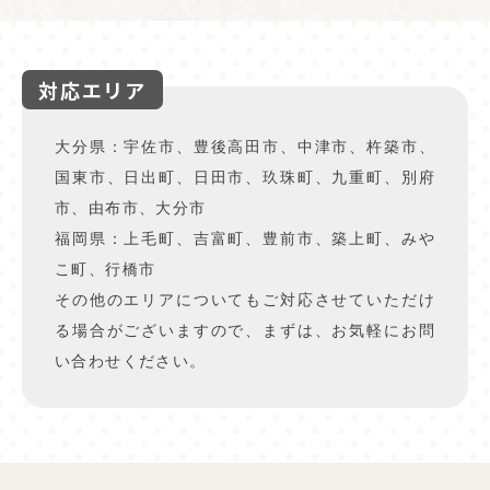
対応エリア
大分県：宇佐市、豊後高田市、中津市、杵築市、
国東市、日出町、日田市、玖珠町、九重町、別府
市、由布市、大分市
福岡県：上毛町、吉富町、豊前市、築上町、みや
こ町、行橋市
その他のエリアについてもご対応させていただけ
る場合がございますので、まずは、お気軽にお問
い合わせください。