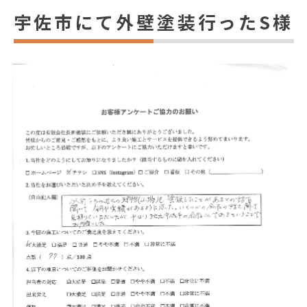
宇佐市にて外壁塗装行ったS様