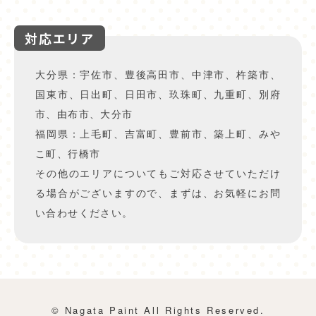
対応エリア
大分県：宇佐市、豊後高田市、中津市、杵築市、
国東市、日出町、日田市、玖珠町、九重町、別府
市、由布市、大分市
福岡県：上毛町、吉富町、豊前市、築上町、みや
こ町、行橋市
その他のエリアについてもご対応させていただけ
る場合がございますので、まずは、お気軽にお問
い合わせください。
© Nagata Paint All Rights Reserved.