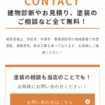
CONTACT
建物診断やお見積り、塗装の
ご相談など全て無料！
長田塗装は、宇佐市・中津市・豊後高田市の地域密着で外壁
塗装、屋根塗装、防水工事を承っております。お気軽にご連
絡ください！
塗装の相談も当店のことでも！
お気軽にお問い合わせください！
お問い合わせはこちら