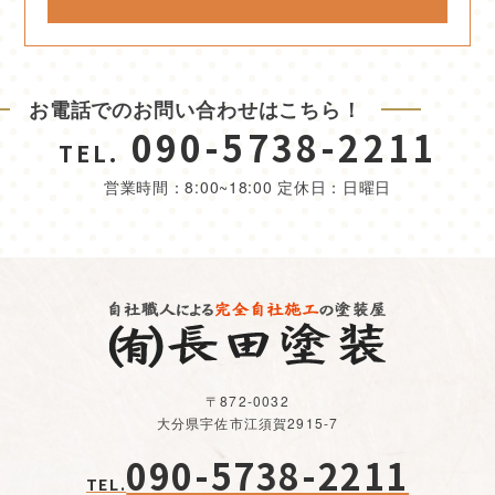
お電話でのお問い合わせはこちら！
090-5738-2211
TEL.
営業時間：8:00~18:00 定休日：日曜日
〒872-0032
大分県宇佐市江須賀2915-7
090-5738-2211
TEL.