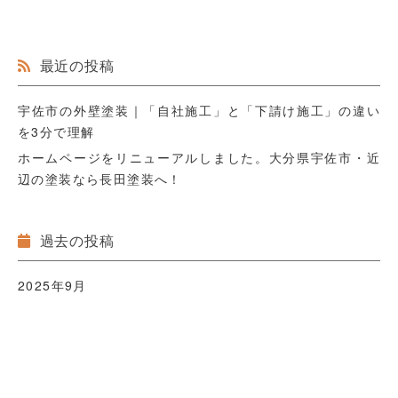
最近の投稿
宇佐市の外壁塗装｜「自社施工」と「下請け施工」の違い
を3分で理解
ホームページをリニューアルしました。大分県宇佐市・近
辺の塗装なら長田塗装へ！
過去の投稿
2025年9月