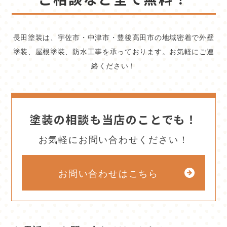
長田塗装は、宇佐市・中津市・豊後高田市の地域密着で外壁
塗装、屋根塗装、防水工事を承っております。お気軽にご連
絡ください！
塗装の相談も当店のことでも！
お気軽にお問い合わせください！
お問い合わせはこちら