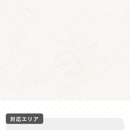
対応エリア