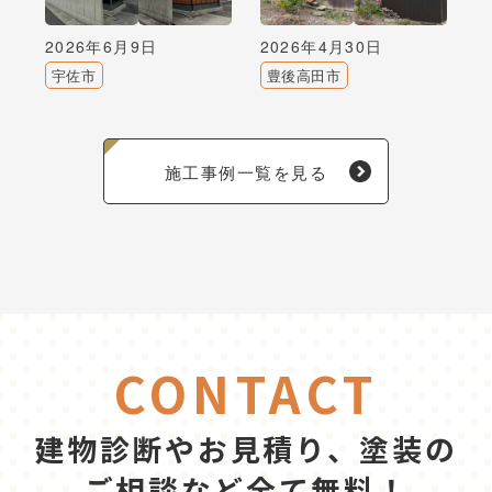
2026年6月9日
2026年4月30日
宇佐市
豊後高田市
施工事例一覧を見る
CONTACT
建物診断やお見積り、塗装の
ご相談など全て無料！