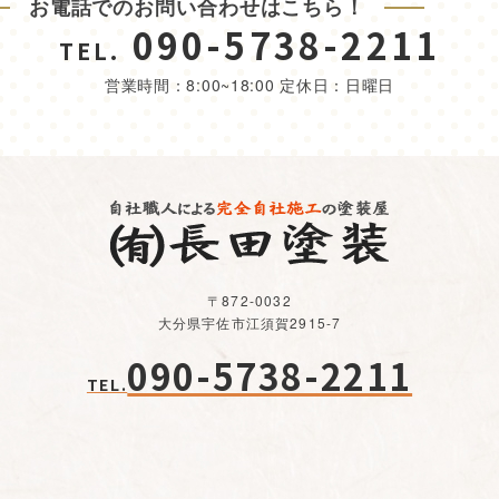
お電話でのお問い合わせはこちら！
090-5738-2211
TEL.
営業時間：8:00~18:00 定休日：日曜日
〒872-0032
大分県宇佐市江須賀2915-7
090-5738-2211
TEL.