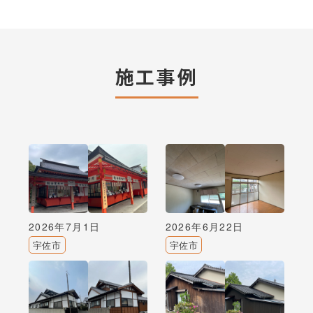
施工事例
2026年7月1日
2026年6月22日
宇佐市
宇佐市