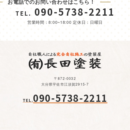
お電話でのお問い合わせはこちら！
090-5738-2211
TEL.
営業時間：8:00~18:00 定休日：日曜日
〒872-0032
大分県宇佐市江須賀2915-7
090-5738-2211
TEL.