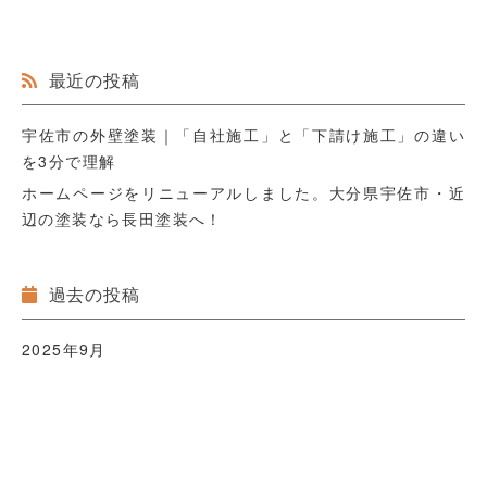
最近の投稿
宇佐市の外壁塗装｜「自社施工」と「下請け施工」の違い
を3分で理解
ホームページをリニューアルしました。大分県宇佐市・近
辺の塗装なら長田塗装へ！
過去の投稿
2025年9月