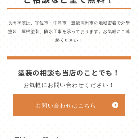
長田塗装は、宇佐市・中津市・豊後高田市の地域密着で外壁
塗装、屋根塗装、防水工事を承っております。お気軽にご連
絡ください！
塗装の相談も当店のことでも！
お気軽にお問い合わせください！
お問い合わせはこちら