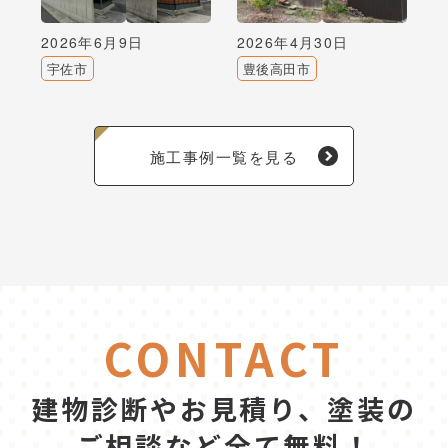
2026年6月9日
2026年4月30日
宇佐市
豊後高田市
施工事例一覧を見る
CONTACT
建物診断やお見積り、塗装の
ご相談など全て無料！