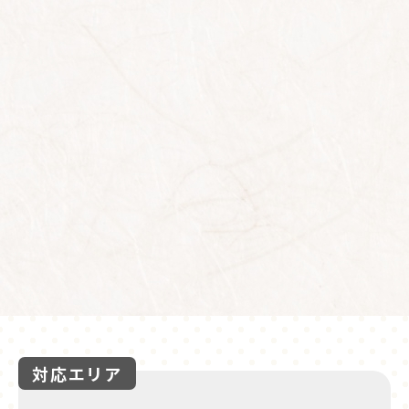
対応エリア