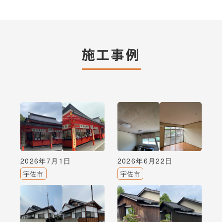
施工事例
2026年7月1日
2026年6月22日
宇佐市
宇佐市