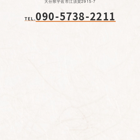
大分県宇佐市江須賀2915-7
090-5738-2211
TEL.