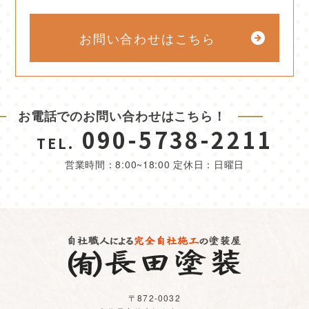
お問い合わせはこちら
お電話でのお問い合わせはこちら！
090-5738-2211
TEL.
営業時間：8:00~18:00 定休日：日曜日
〒872-0032