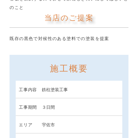
のこと
当店のご提案
既存の黒色で対候性のある塗料での塗装を提案
施工概要
工事内容
鉄柱塗装工事
工事期間
３日間
エリア
宇佐市