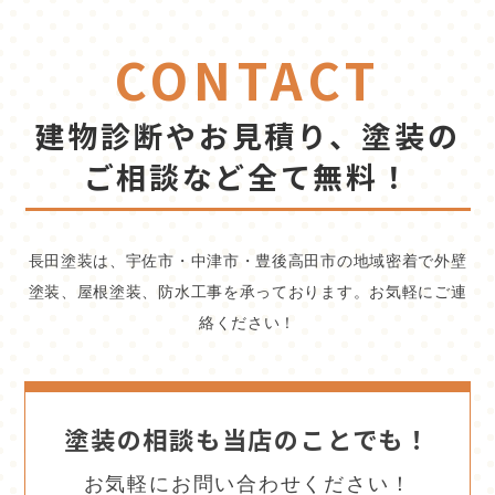
CONTACT
建物診断やお見積り、塗装の
ご相談など全て無料！
長田塗装は、宇佐市・中津市・豊後高田市の地域密着で外壁
塗装、屋根塗装、防水工事を承っております。お気軽にご連
絡ください！
塗装の相談も当店のことでも！
お気軽にお問い合わせください！