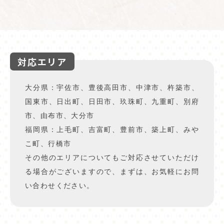
対応エリア
大分県：宇佐市、豊後高田市、中津市、杵築市、
国東市、日出町、日田市、玖珠町、九重町、別府
市、由布市、大分市
福岡県：上毛町、吉富町、豊前市、築上町、みや
こ町、行橋市
その他のエリアについてもご対応させていただけ
る場合がございますので、まずは、お気軽にお問
い合わせください。