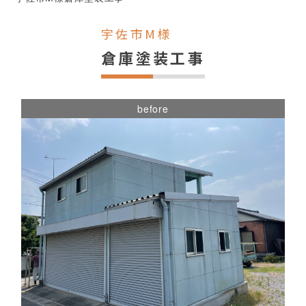
宇佐市M様
倉庫塗装工事
before