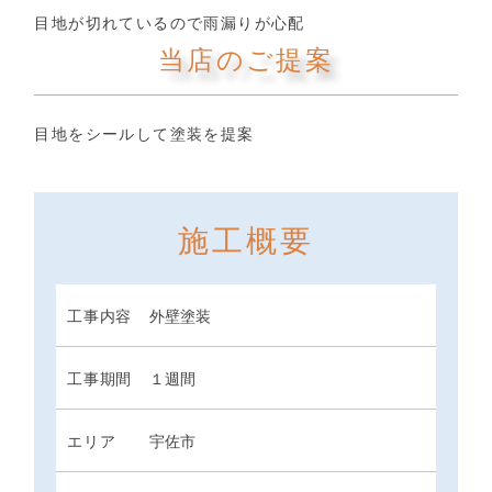
目地が切れているので雨漏りが心配
当店のご提案
目地をシールして塗装を提案
施工概要
工事内容
外壁塗装
工事期間
１週間
エリア
宇佐市