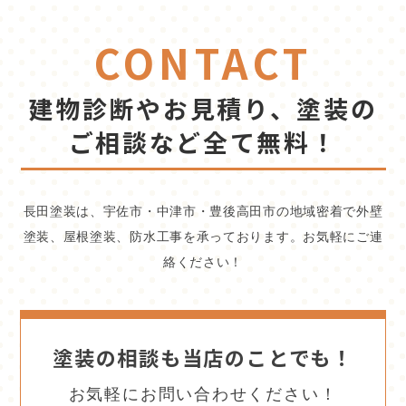
CONTACT
建物診断やお見積り、塗装の
ご相談など全て無料！
長田塗装は、宇佐市・中津市・豊後高田市の地域密着で外壁
塗装、屋根塗装、防水工事を承っております。お気軽にご連
絡ください！
塗装の相談も当店のことでも！
お気軽にお問い合わせください！