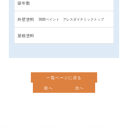
築年数
外壁塗料
関西ペイント アレスダイナミックトップ
屋根塗料
一覧ページに戻る
前へ
次へ