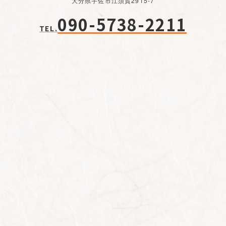
大分県宇佐市江須賀2915-7
090-5738-2211
TEL.