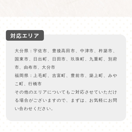
対応エリア
大分県：宇佐市、豊後高田市、中津市、杵築市、
国東市、日出町、日田市、玖珠町、九重町、別府
市、由布市、大分市
福岡県：上毛町、吉富町、豊前市、築上町、みや
こ町、行橋市
その他のエリアについてもご対応させていただけ
る場合がございますので、まずは、お気軽にお問
い合わせください。