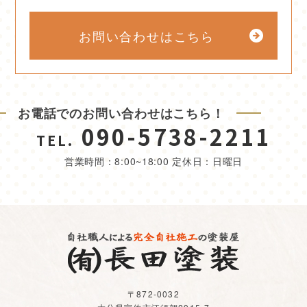
お問い合わせはこちら
お電話でのお問い合わせはこちら！
090-5738-2211
TEL.
営業時間：8:00~18:00 定休日：日曜日
〒872-0032