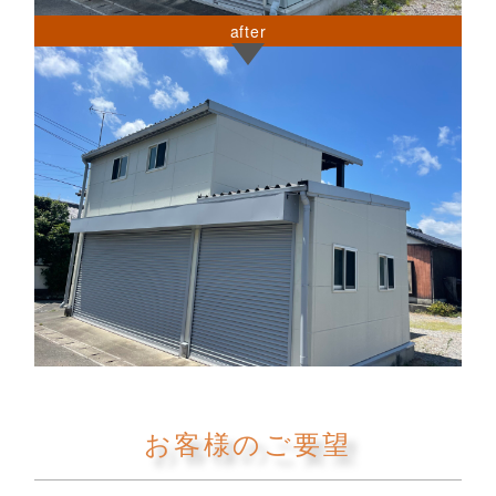
after
お客様のご要望