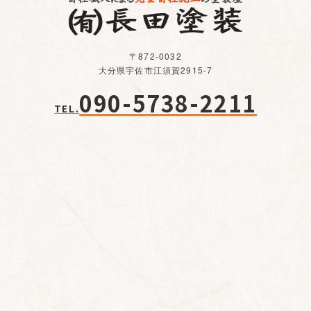
〒872-0032
大分県宇佐市江須賀2915-7
090-5738-2211
TEL.