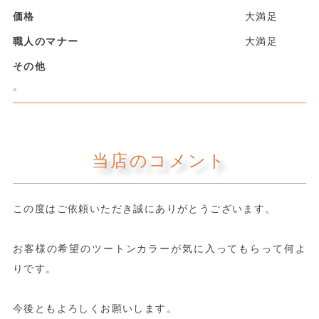
価格
大満足
職人のマナー
大満足
その他
。
当店のコメント
この度はご依頼いただき誠にありがとうございます。
お客様の希望のツートンカラーが気に入ってもらって何よ
りです。
今後ともよろしくお願いします。