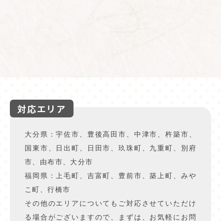
対応エリア
大分県：宇佐市、豊後高田市、中津市、杵築市、
国東市、日出町、日田市、玖珠町、九重町、別府
市、由布市、大分市
福岡県：上毛町、吉富町、豊前市、築上町、みや
こ町、行橋市
その他のエリアについてもご対応させていただけ
る場合がございますので、まずは、お気軽にお問