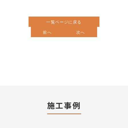
一覧ページに戻る
前へ
次へ
施工事例