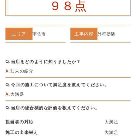
９８点
エリア
工事内容
宇佐市
外壁塗装
Q.当店をどのように知りましたか？
A
.知人の紹介
Q.今回の施工について満足度を教えてください。
A
.大満足
Q.当店の総合標的な評価を教えてください。
担当者の対応
大満足
施工の出来栄え
大満足