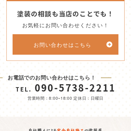
塗装の相談も当店のことでも！
お気軽にお問い合わせください！
お問い合わせはこちら
お電話でのお問い合わせはこちら！
090-5738-2211
TEL.
営業時間：8:00~18:00 定休日：日曜日