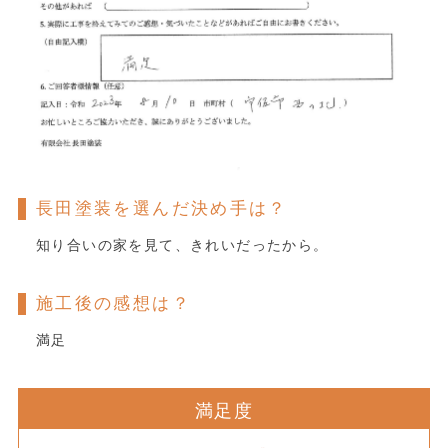
長田塗装を選んだ決め手は？
知り合いの家を見て、きれいだったから。
施工後の感想は？
満足
満足度