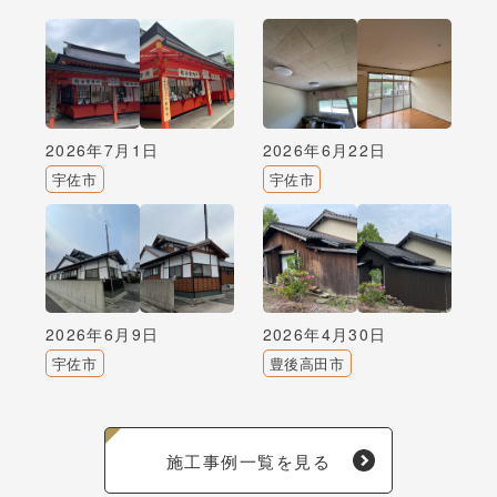
2026年7月1日
2026年6月22日
宇佐市
宇佐市
2026年6月9日
2026年4月30日
宇佐市
豊後高田市
施工事例一覧を見る