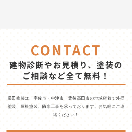
CONTACT
建物診断やお見積り、塗装の
ご相談など全て無料！
長田塗装は、宇佐市・中津市・豊後高田市の地域密着で外壁
塗装、屋根塗装、防水工事を承っております。お気軽にご連
絡ください！