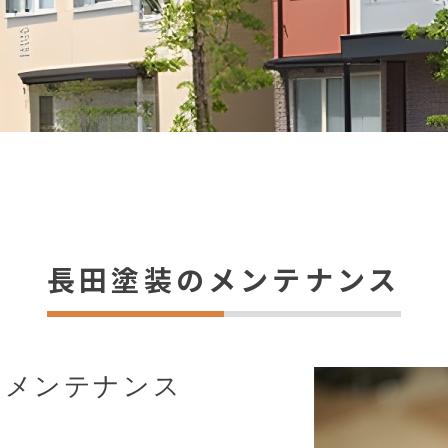
長田塗装のメンテナンス
期メンテナンス