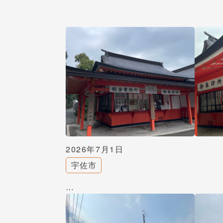
2026年7月1日
宇佐市
…