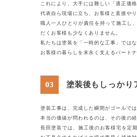
これにより、大手には難しい「適正価格
代表自ら現場に立ち、お客様と直接や
職人一人ひとりが責任を持って施工し
だくお客様も少なくありません。
私たちは塗装を「一時的な工事」では
お客様の暮らしを末永く支えるパート
03
塗装後もしっかり
塗装工事は、完成した瞬間がゴールで
本当の価値が問われるのは、その後の
長田塗装では、施工後のお客様宅を定