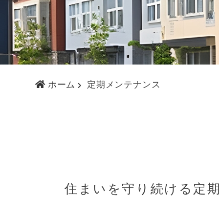
ホーム
定期メンテナンス
住まいを守り続ける定