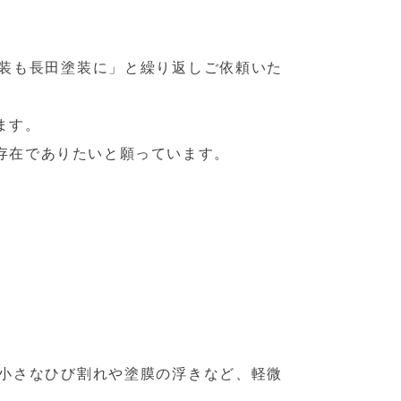
装も長田塗装に」と繰り返しご依頼いた
ます。
存在でありたいと願っています。
小さなひび割れや塗膜の浮きなど、軽微