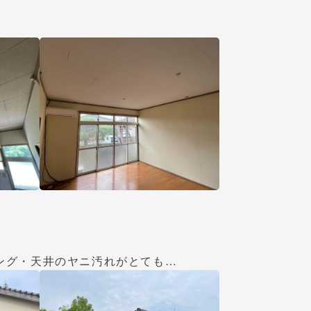
ング・天井のヤニ汚れがとても…