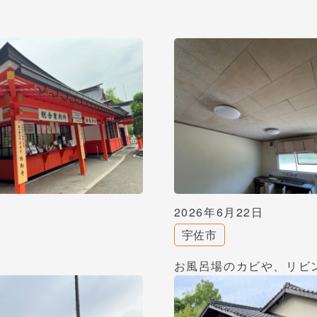
2026年6月22日
宇佐市
お風呂場のカビや、リビ