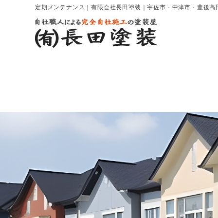
定期メンテナンス｜有限会社長田塗装｜宇佐市・中津市・豊後高