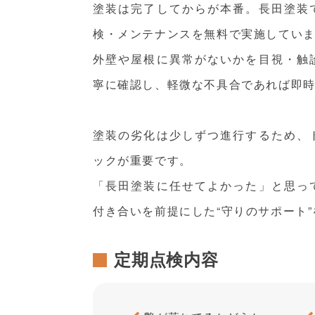
塗装は完了してからが本番。長田塗装
検・メンテナンスを無料で実施してい
外壁や屋根に異常がないかを目視・触
寧に確認し、軽微な不具合であれば即
塗装の劣化は少しずつ進行するため、
ックが重要です。
「長田塗装に任せてよかった」と思っ
付き合いを前提にした“守りのサポート
定期点検内容