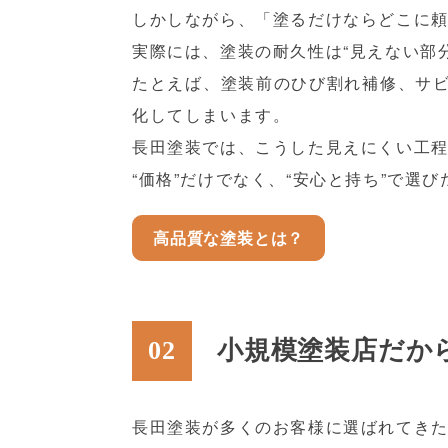
しかしながら、「塗るだけならどこに
実際には、塗装の耐久性は“見えない部
たとえば、塗装前のひび割れ補修、サ
化してしまいます。
長田塗装では、こうした見えにくい工
“価格”だけでなく、“安心と持ち”で選
高品質な塗装とは？
02
小規模塗装店だか
長田塗装が多くのお客様に選ばれてき