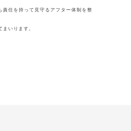
も責任を持って見守るアフター体制を整
てまいります。