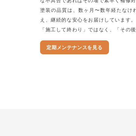
な不具合であればその場で素早く補修
塗装の品質は、数ヶ月〜数年経たなけ
え、継続的な安心をお届けしています
「施工して終わり」ではなく、「その
定期メンテナンスを見る