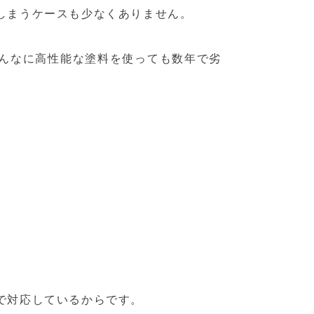
しまうケースも少なくありません。
んなに高性能な塗料を使っても数年で劣
で対応しているからです。