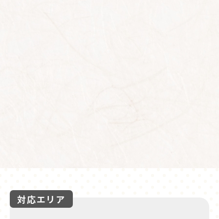
対応エリア