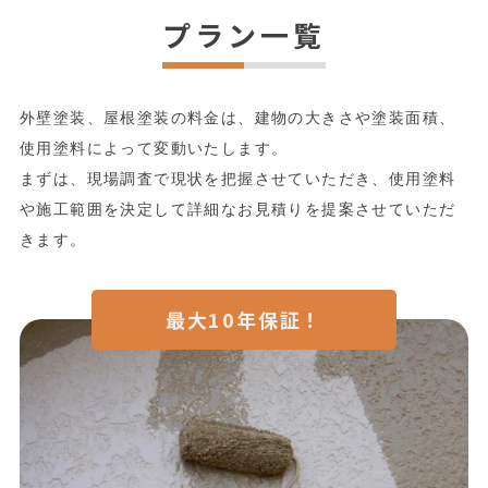
プラン一覧
外壁塗装、屋根塗装の料金は、建物の大きさや塗装面積、
使用塗料によって変動いたします。
まずは、現場調査で現状を把握させていただき、使用塗料
や施工範囲を決定して詳細なお見積りを提案させていただ
きます。
最大10年保証！