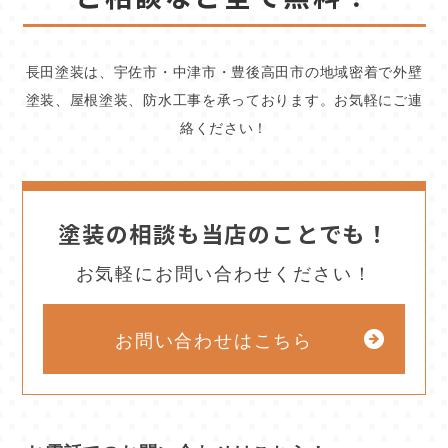
長田塗装は、宇佐市・中津市・豊後高田市の地域密着で外壁
塗装、屋根塗装、防水工事を承っております。お気軽にご連
絡ください！
塗装の相談も当店のことでも！
お気軽にお問い合わせください！
お問い合わせはこちら