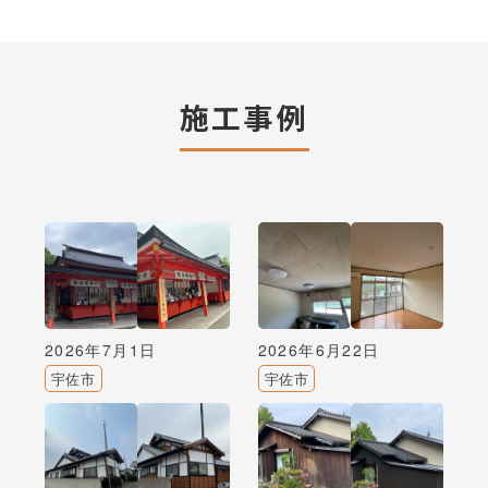
施工事例
2026年7月1日
2026年6月22日
宇佐市
宇佐市