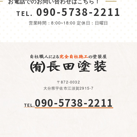
お電話でのお問い合わせはこちら！
090-5738-2211
TEL.
営業時間：8:00~18:00 定休日：日曜日
〒872-0032
大分県宇佐市江須賀2915-7
090-5738-2211
TEL.