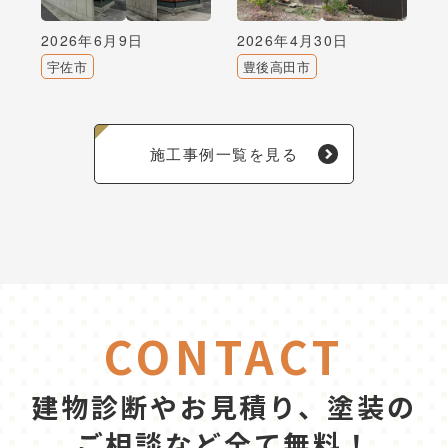
2026年6月9日
2026年4月30日
宇佐市
豊後高田市
施工事例一覧を見る
CONTACT
建物診断やお見積り、塗装の
ご相談など全て無料！